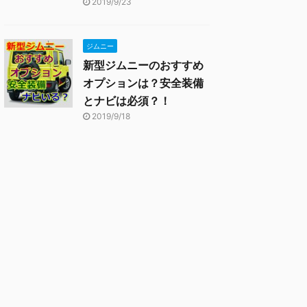
2019/9/23
ジムニー
新型ジムニーのおすすめ
オプションは？安全装備
とナビは必須？！
2019/9/18