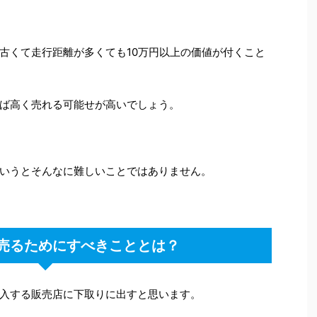
古くて走行距離が多くても10万円以上の価値が付くこと
ば高く売れる可能せが高いでしょう。
いうとそんなに難しいことではありません。
売るためにすべきこととは？
入する販売店に下取りに出すと思います。