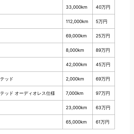
33,000km
40万円
112,000km
5万円
69,000km
25万円
8,000km
89万円
42,000km
45万円
ミテッド
2,000km
69万円
リミテッド オーディオレス仕様
7,000km
97万円
23,000km
63万円
65,000km
61万円