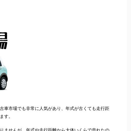
古車市場でも非常に人気があり、年式が古くても走行距
ます。
りませんが、年式や走行距離から大体いくらで売れたの