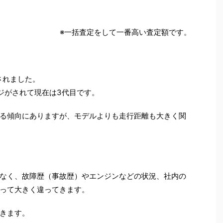
※一括査定をして一番高い査定額です。
されました。
ンジがされて現在は3代目です。
る傾向にありますが、モデルよりも走行距離も大きく関
なく、故障歴（事故歴）やエンジンなどの状況、社内の
って大きく違ってきます。
きます。