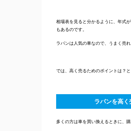
相場表を見ると分かるように、年式が
もあるのです。
ラパンは人気の車なので、うまく売れ
では、高く売るためのポイントは？と
ラパンを高く
多くの方は車を買い換えるときに、購