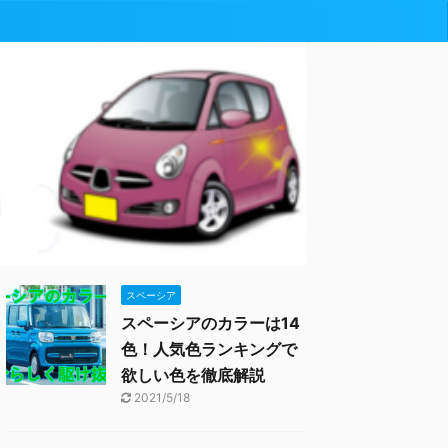
スペーシア
スペーシアのカラーは14
色！人気色ランキングで
欲しい色を徹底解説
2021/5/18