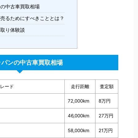
ンの中古車買取相場
く売るためにすべきこととは？
い取り体験談
ラパンの中古車買取相場
レード
走行距離
査定額
72,000km
8万円
46,000km
27万円
58,000km
21万円