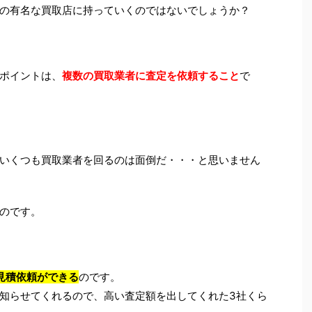
の有名な買取店に持っていくのではないでしょうか？
ポイントは、
複数の買取業者に査定を依頼すること
で
いくつも買取業者を回るのは面倒だ・・・と思いません
のです。
見積依頼ができる
のです。
知らせてくれるので、高い査定額を出してくれた3社くら