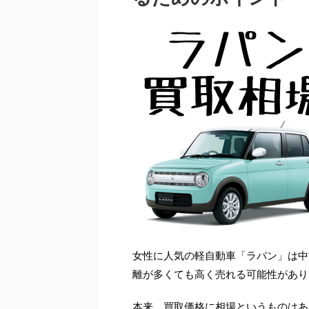
女性に人気の軽自動車「ラパン」は中
離が多くても高く売れる可能性があり
本来、買取価格に相場というものはあ