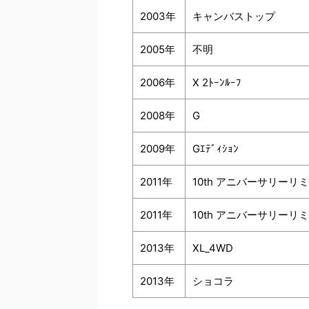
2003年
キャンバストップ
2005年
不明
2006年
X 2ﾄｰﾝﾙｰﾌ
2008年
G
2009年
Gｴﾃﾞｨｼｮﾝ
2011年
10th アニバーサリーリ
2011年
10th アニバーサリー
2013年
XL_4WD
2013年
ショコラ