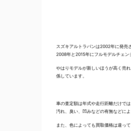
スズキアルトラパンは2002年に発売
2008年と2015年にフルモデルチェ
やはりモデルが新しいほうが高く売れ
係しています。
車の査定額は年式や走行距離だけでは
汚れ、臭い、凹みなどの有無などによ
また、色によっても買取価格は違って