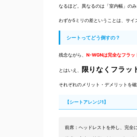
なるほど。異なるのは「室内幅」のみ
わずか5ミリの差ということは、サイ
シートってどう倒すの？
残念ながら、
N-WGNは完全なフラ
限りなくフラッ
とはいえ、
それぞれのメリット・デメリットを確
【シートアレンジ1】
前席：ヘッドレストを外し、完全