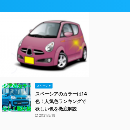
スペーシア
スペーシアのカラーは14
色！人気色ランキングで
欲しい色を徹底解説
2021/5/18