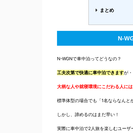
まとめ
N-
N-WGNで車中泊ってどうなの？
工夫次第で快適に車中泊できます
が・
大柄な人や就寝環境にこだわる人には
標準体型の場合でも「1名ならなんと
しかし、諦めるのはまだ早い！
実際に車中泊で2人旅を楽しむユーザ