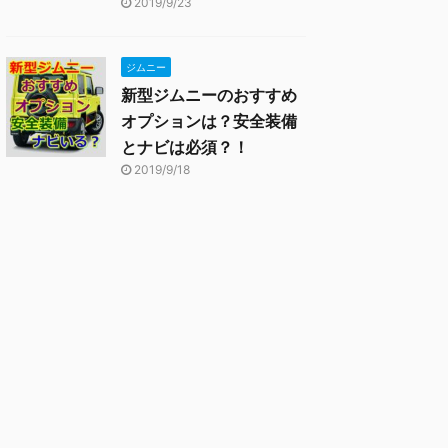
2019/9/23
ジムニー
新型ジムニーのおすすめ
オプションは？安全装備
とナビは必須？！
2019/9/18