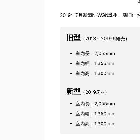
2019年7月新型N-WGN誕生、新
旧型
（2013～2019.6発売）
室内長：2,055mm
室内幅：1,355mm
室内高：1,300mm
新型
（2019.7～）
室内長：2,055mm
室内幅：1,350mm
室内高：1,300mm