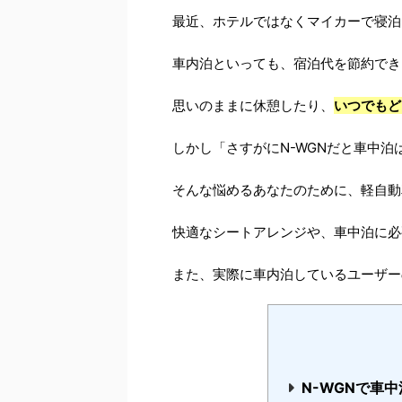
最近、ホテルではなくマイカーで寝泊
車内泊といっても、宿泊代を節約でき
思いのままに休憩したり、
いつでもど
しかし「さすがにN-WGNだと車中
そんな悩めるあなたのために、軽自動
快適なシートアレンジや、車中泊に必
また、実際に車内泊しているユーザー
N-WGNで車